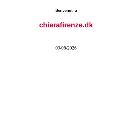
Benvenuti a
chiarafirenze.dk
09/08/2026